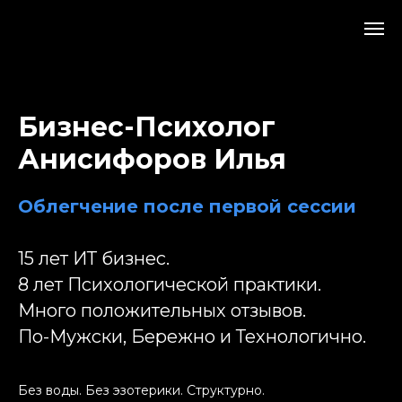
Бизнес-Психолог
Анисифоров Илья
Облегчение после первой сессии
15 лет ИТ бизнес.
8 лет Психологической практики.
Много положительных отзывов.
По-Мужски, Бережно и Технологично.
Без воды. Без эзотерики. Структурно.