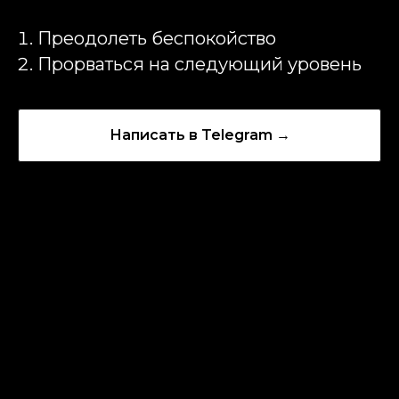
Преодолеть беспокойство
Прорваться на следующий уровень
Написать в Telegram →