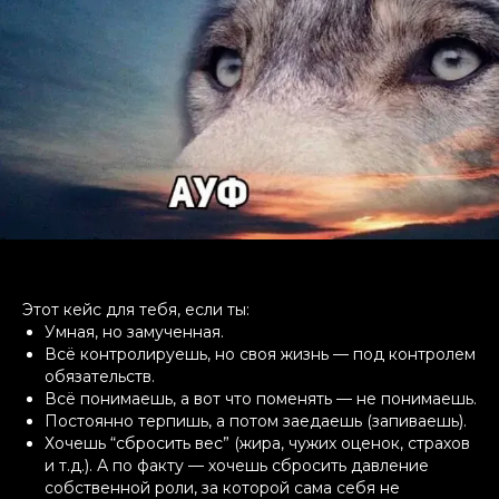
Этот кейс для тебя, если ты:
Умная, но замученная.
Всё контролируешь, но своя жизнь — под контролем
обязательств.
Всё понимаешь, а вот что поменять — не понимаешь.
Постоянно терпишь, а потом заедаешь (запиваешь).
Хочешь “сбросить вес” (жира, чужих оценок, страхов
и т.д.). А по факту — хочешь сбросить давление
собственной роли, за которой сама себя не