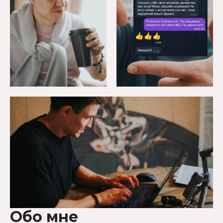
Обо мне