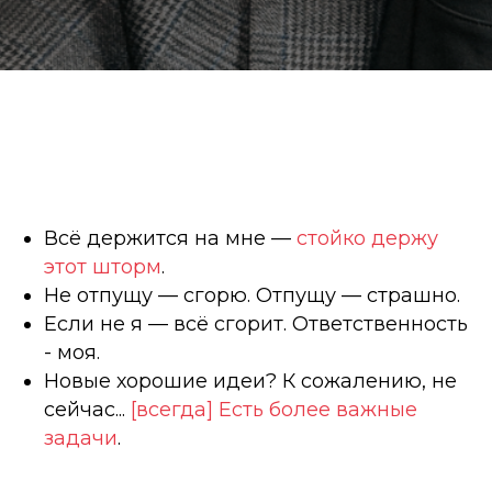
Всё держится на мне —
стойко держу
этот шторм
.
Не отпущу — сгорю. Отпущу — страшно.
Если не я — всё сгорит. Ответственность
- моя.
Новые хорошие идеи? К сожалению, не
сейчас...
[всегда] Есть более важные
задачи
.