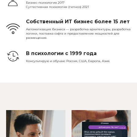
Бизнес-психология 2017
Суггестивная психология (гипноз) 2021
Собственный ИТ бизнес более 15 лет
Автоматизация бизнеса — разработка архитектуры, разработка
логики, поставка софта и предоставление мощностей для
размещения.
В психологии с 1999 года
Консультирую и обучаю: Россия, США, Европа, Азия.