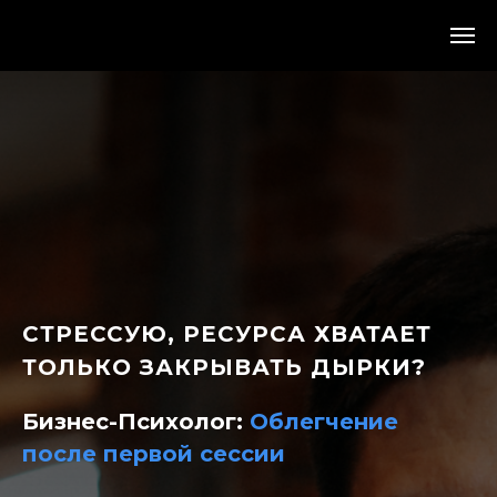
СТРЕССУЮ, РЕСУРСА ХВАТАЕТ
ТОЛЬКО ЗАКРЫВАТЬ ДЫРКИ?
Бизнес-Психолог:
Облегчение
после первой сессии