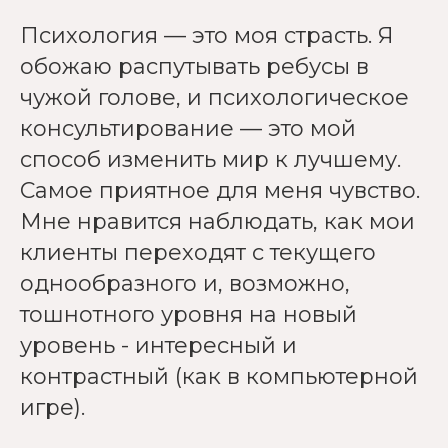
Психология — это моя страсть. Я
обожаю распутывать ребусы в
чужой голове, и психологическое
консультирование — это мой
способ изменить мир к лучшему.
Самое приятное для меня чувство.
Мне нравится наблюдать, как мои
клиенты переходят с текущего
однообразного и, возможно,
тошнотного уровня на новый
уровень - интересный и
контрастный (как в компьютерной
игре).