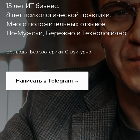
15 лет ИТ бизнес.
8 лет психологической практики.
Много положительных отзывов.
По-Мужски, Бережно и Технологично.
Без воды. Без эзотерики. Структурно.
Написать в Telegram →