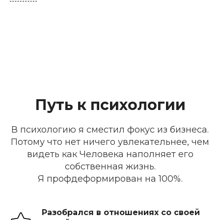
Путь к психологии
В психологию я сместил фокус из бизнеса.
Потому что нет ничего увлекательнее, чем
видеть как Человека наполняет его
собственная жизнь.
Я профдеформирован на 100%.
Разобрался в отношениях со своей