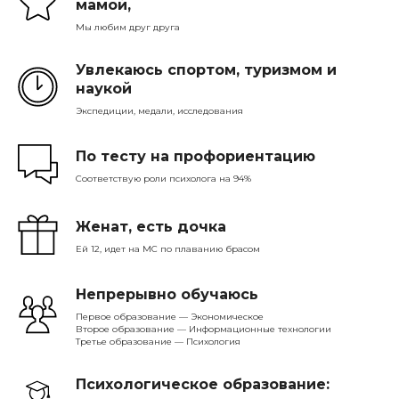
мамой,
Мы любим друг друга
Увлекаюсь спортом, туризмом и
наукой
Экспедиции, медали, исследования
По тесту на профориентацию
Соответствую роли психолога на 94%
Женат, есть дочка
Ей 12, идет на МС по плаванию брасом
Непрерывно обучаюсь
Первое образование — Экономическое
Второе образование — Информационные технологии
Третье образование — Психология
Психологическое образование: