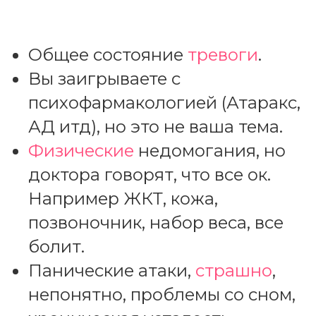
Общее состояние
тревоги
.
Вы заигрываете с
психофармакологией (Атаракс,
АД итд), но это не ваша тема.
Физические
недомогания, но
доктора говорят, что все ок.
Например ЖКТ, кожа,
позвоночник, набор веса, все
болит.
Панические атаки,
страшно
,
непонятно, проблемы со сном,