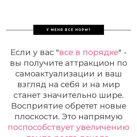
У МЕНЯ ВСЕ НОРМ?
Если у вас "
все в порядке
" -
вы получите аттракцион по
самоактуализации и ваш
взгляд на себя и на мир
станет значительно шире.
Восприятие обретет новые
плоскости. Это напрямую
поспособствует увеличению