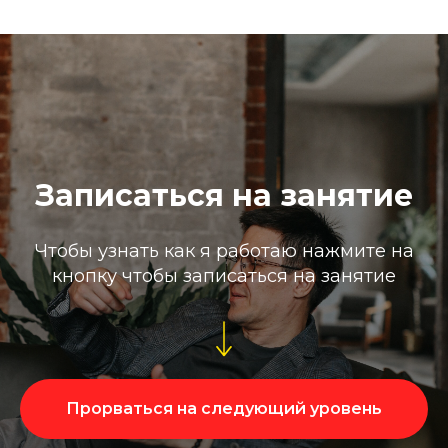
Записаться на занятие
Чтобы узнать как я работаю нажмите на
кнопку чтобы записаться на занятие
Прорваться на следующий уровень