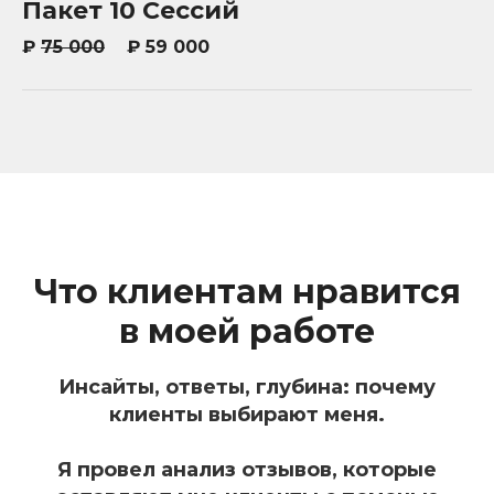
Пакет 10 Сессий
₽
75 000
₽ 59 000
Что клиентам нравится
в моей работе
Инсайты, ответы, глубина: почему
клиенты выбирают меня.
Я провел анализ отзывов, которые