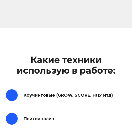
Какие техники
использую в работе:
Коучинговые (GROW, SCORE, НЛУ итд)
Психоанализ