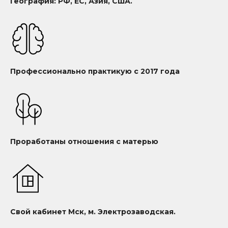
География: РФ, ЕС, Азия, США.
Профессионально практикую с 2017 года
Проработаны отношения с матерью
Свой кабинет Мск, м. Электрозаводская.