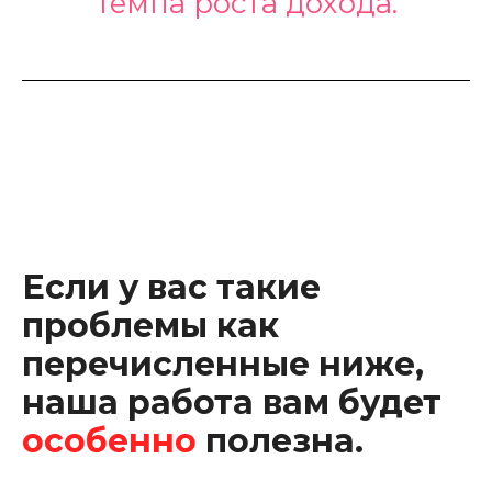
темпа роста дохода.
Если у вас такие
проблемы как
перечисленные ниже,
наша работа вам будет
особенно
полезна.