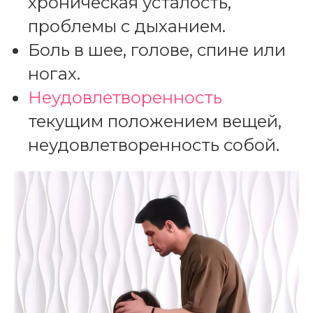
хроническая усталость,
проблемы с дыханием.
Боль в шее, голове, спине или
ногах.
Неудовлетворенность
текущим положением вещей,
неудовлетворенность собой.