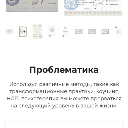
Проблематика
Используя различные методы, такие как
трансформационные практики, коучинг,
НЛП, психотерапия вы можете прорваться
на следующий уровень в вашей жизни.