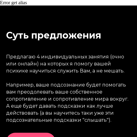
Error get alias
Суть предложения
Предлагаю 4 индивидуальных занятия (очно
или онлайн) на которых я помогу вашей
психике научиться служить Вам, а не мешать.
Например, ваше подсознание будет помогать
вам преодолевать ваше собственное
сопротивление и сопротивление мира вокруг.
А еще будет давать подсказки как лучше
действовать (а вы научитесь таки уже эти
подсознательные подсказки "слышать").