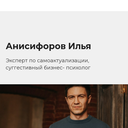
Анисифоров Илья
Эксперт по самоактуализации,
суггестивный бизнес- психолог