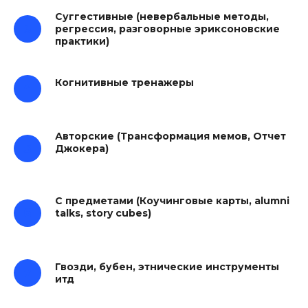
Суггестивные (невербальные методы,
регрессия, разговорные эриксоновские
практики)
Когнитивные тренажеры
Авторские (Трансформация мемов, Отчет
Джокера)
С предметами (Коучинговые карты, alumni
talks, story cubes)
Гвозди, бубен, этнические инструменты
итд