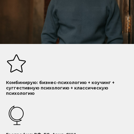
Комбинирую: бизнес-психологию + коучинг +
суггестивную психологию + классическую
психологию