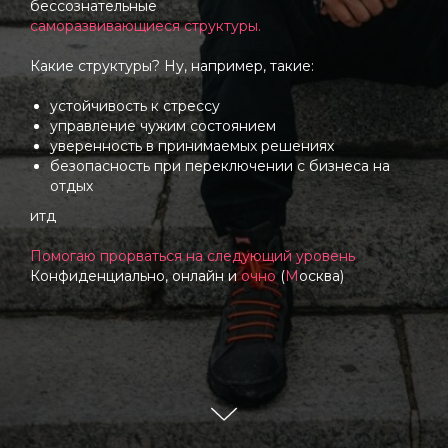
бессознательные
саморазвивающиеся структуры.
Какие структуры? Ну, например, такие:
устойчивость к стрессу
управление чужим состоянием
уверенность в принимаемых решениях
безопасность при переключении с бизнеса на
отдых
итд
Помогаю прорваться на следующий уровень
Конфиденциально, онлайн и
очно
(
М
осква)