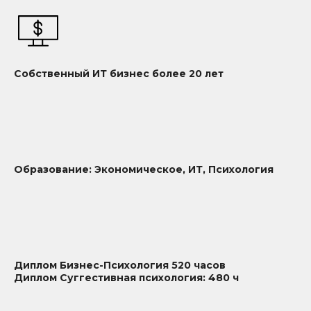
Собственный ИТ бизнес более 20 лет
Образование: Экономическое, ИТ, Психология
Диплом Бизнес-Психология 520 часов
Диплом Суггестивная психология: 480 ч