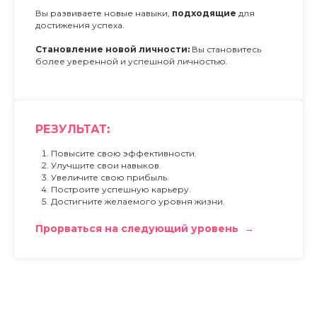
Вы развиваете новые навыки,
подходящие
для
достижения успеха.
Становление новой личности:
Вы становитесь
более уверенной и успешной личностью.
РЕЗУЛЬТАТ
:
Повысите свою эффективности.
Улучшите свои навыков.
Увеличите свою прибыль.
Построите успешную карьеру.
Достигните желаемого уровня жизни.
Прорваться на следующий уровень