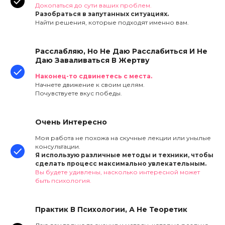
Докопаться до сути ваших проблем.
Разобраться в запутанных ситуациях.
Найти решения, которые подходят именно вам.
Расслабляю, Но Не Даю Расслабиться И Не
Даю Заваливаться В Жертву
Наконец-то сдвинетесь с места.
Начнете движение к своим целям.
Почувствуете вкус победы.
Очень Интересно
Моя работа не похожа на скучные лекции или унылые
консультации.
Я использую различные методы и техники, чтобы
сделать процесс максимально увлекательным.
Вы будете удивлены, насколько интересной может
быть психология.
Практик В Психологии, А Не Теоретик